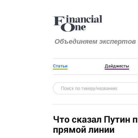
Объединяем экспертов 
Статьи
Дайджесты
Что сказал Путин 
прямой линии