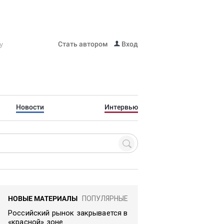
Стать автором
Вход
Новости
Интервью
НОВЫЕ МАТЕРИАЛЫ
ПОПУЛЯРНЫЕ
Российский рынок закрывается в
«красной» зоне