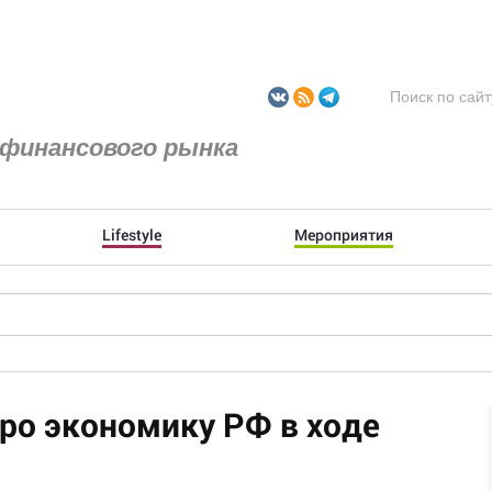
финансового рынка
Lifestyle
Мероприятия
про экономику РФ в ходе