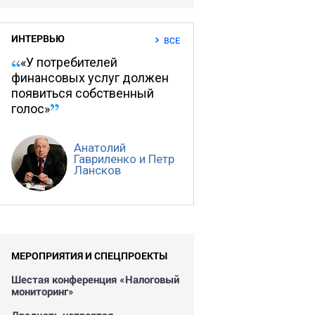
ИНТЕРВЬЮ
ВСЕ
«У потребителей
финансовых услуг должен
появиться собственный
голос»
Анатолий
Гавриленко и Петр
Лансков
МЕРОПРИЯТИЯ И СПЕЦПРОЕКТЫ
Шестая конференция «Налоговый
мониторинг»