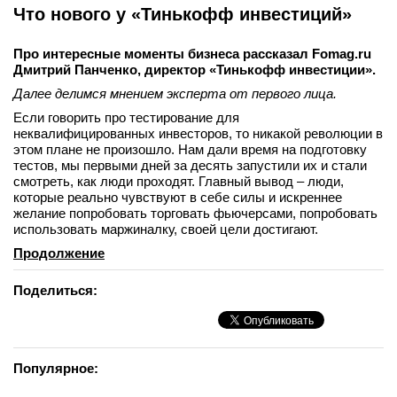
Что нового у «Тинькофф инвестиций»
Про интересные моменты бизнеса рассказал Fomag.ru
Дмитрий Панченко, директор «Тинькофф инвестиции».
Далее делимся мнением эксперта от первого лица.
Если говорить про тестирование для
неквалифицированных инвесторов, то никакой революции в
этом плане не произошло. Нам дали время на подготовку
тестов, мы первыми дней за десять запустили их и стали
смотреть, как люди проходят. Главный вывод – люди,
которые реально чувствуют в себе силы и искреннее
желание попробовать торговать фьючерсами, попробовать
использовать маржиналку, своей цели достигают.
Продолжение
Поделиться:
Популярное: