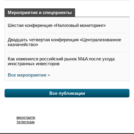
Мероприятия и спецпроекты
Шестая конференция «Налоговый мониторинг»
Двадцать четвертая конференция «Централизованное
казначейство»
Как изменился российский рынок M&A после ухода
иностранных инвесторов
Все мероприятия »
Все публикации
вконтакте
телеграм