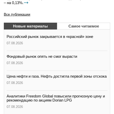
– на 0,13%.
Все публикации
Новые материалы
Самое читаемое
Российский рынок закрывается в «красной» зоне
07.08.2026
Фондовый рынок опять не смог вырасти
07.08.2026
Цена нефти и газа. Нефть достигла первой зоны отскока
07.08.2026
Аналитики Freedom Global повысили прогнозную цену и
рекомендацию по акциям Dorian LPG
07.08.2026