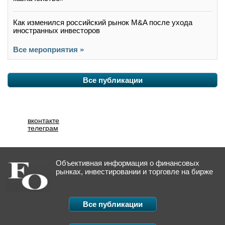
Как изменился российский рынок M&A после ухода
иностранных инвесторов
Все мероприятия »
Все публикации
вконтакте
телеграм
Объективная информация о финансовых
рынках, инвестировании и торговле на бирже
Все публикации