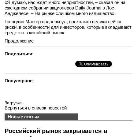
«Я думаю, нас ждет много неприятностей, – сказал он на
ежегодном собрании акционеров Daily Journal в Лос-
Анджелесе. – На рынке слишком много излишеств».
Господин Мангер подчеркнул, насколько велики сейчас
риски, в особенности для инвесторов, которые вкладывают
средства в китайский рынок.
Продолжение
Поделиться:
Популярное:
Загрузка...
Вернуться в список новостей
Новые статьи
Российский рынок закрывается в