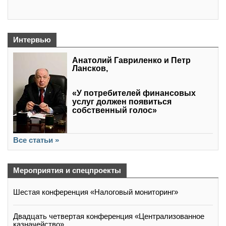
Интервью
Анатолий Гавриленко и Петр
Лансков,
«У потребителей финансовых
услуг должен появиться
собственный голос»
Все статьи »
Мероприятия и спецпроекты
Шестая конференция «Налоговый мониторинг»
Двадцать четвертая конференция «Централизованное
казначейство»