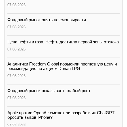
07.08.2026
Фондовый рынок опять не смог вырасти
07.08.2026
Цена нефти и газа. Нефть достигла первой зоны отскока
07.08.2026
Аналитики Freedom Global повысили прогнозную цену и
рекомендацию по акциям Dorian LPG
07.08.2026
Фондовый рынок показывает слабый рост
07.08.2026
Apple против OpenAI: сможет ли разработчик ChatGPT
бросить вызов iPhone?
07.08.2026