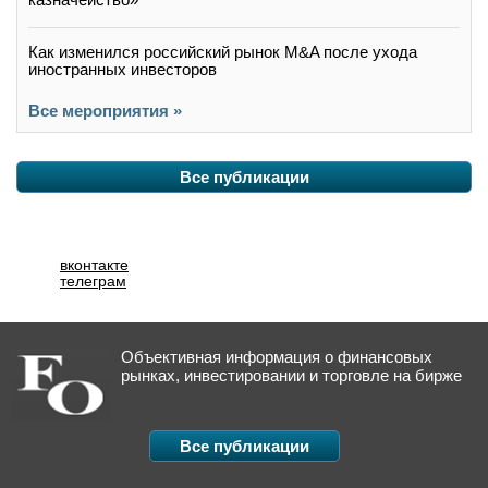
Как изменился российский рынок M&A после ухода
иностранных инвесторов
Все мероприятия »
Все публикации
вконтакте
телеграм
Объективная информация о финансовых
рынках, инвестировании и торговле на бирже
Все публикации