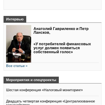
Интервью
Анатолий Гавриленко и Петр
Лансков,
«У потребителей финансовых
услуг должен появиться
собственный голос»
Все статьи »
Мероприятия и спецпроекты
Шестая конференция «Налоговый мониторинг»
Двадцать четвертая конференция «Централизованное
казначейство»