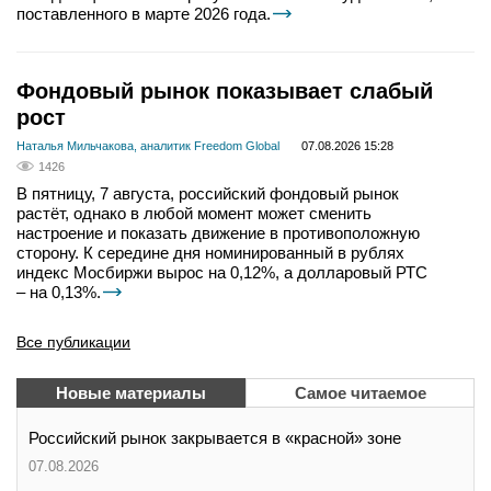
поставленного в марте 2026 года.
Фондовый рынок показывает слабый
рост
Наталья Мильчакова, аналитик Freedom Global
07.08.2026 15:28
1426
В пятницу, 7 августа, российский фондовый рынок
растёт, однако в любой момент может сменить
настроение и показать движение в противоположную
сторону. К середине дня номинированный в рублях
индекс Мосбиржи вырос на 0,12%, а долларовый РТС
– на 0,13%.
Все публикации
Новые материалы
Самое читаемое
Российский рынок закрывается в «красной» зоне
07.08.2026