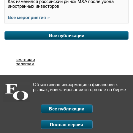
Как изменился российский рынок M&A после ухода
иностранных инвесторов
Все мероприятия »
Все публикации
вконтакте
телеграм
Объективная информация о финансовых
рынках, инвестировании и торговле на бирже
Все публикации
Полная версия