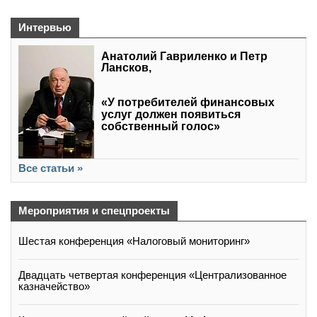
Интервью
Анатолий Гавриленко и Петр
Лансков,
«У потребителей финансовых
услуг должен появиться
собственный голос»
Все статьи »
Мероприятия и спецпроекты
Шестая конференция «Налоговый мониторинг»
Двадцать четвертая конференция «Централизованное
казначейство»