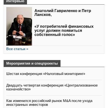
Интервью
Анатолий Гавриленко и Петр
Лансков,
«У потребителей финансовых
услуг должен появиться
собственный голос»
Все статьи »
Мероприятия и спецпроекты
Шестая конференция «Налоговый мониторинг»
Двадцать четвертая конференция «Централизованное
казначейство»
Как изменился российский рынок M&A после ухода
иностранных инвесторов