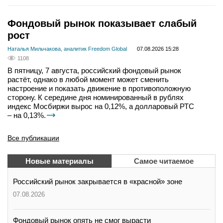
Фондовый рынок показывает слабый
рост
Наталья Мильчакова, аналитик Freedom Global
07.08.2026 15:28
1108
В пятницу, 7 августа, российский фондовый рынок
растёт, однако в любой момент может сменить
настроение и показать движение в противоположную
сторону. К середине дня номинированный в рублях
индекс Мосбиржи вырос на 0,12%, а долларовый РТС
– на 0,13%.
Все публикации
Новые материалы
Самое читаемое
Российский рынок закрывается в «красной» зоне
07.08.2026
Фондовый рынок опять не смог вырасти