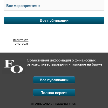
Все мероприятия »
Все публикации
вконтакте
телеграм
Объективная информация о финансовых
рынках, инвестировании и торговле на бирже
Все публикации
Полная версия
© 2007-2026 Financial One.