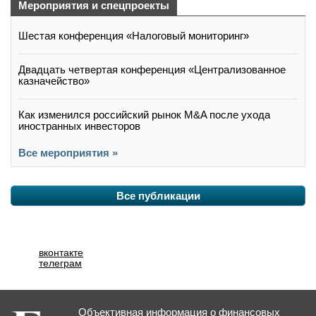
Мероприятия и спецпроекты
Шестая конференция «Налоговый мониторинг»
Двадцать четвертая конференция «Централизованное
казначейство»
Как изменился российский рынок M&A после ухода
иностранных инвесторов
Все мероприятия »
Все публикации
вконтакте
телеграм
Объективная информация о финансовых