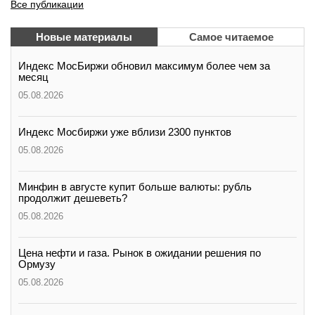
Все публикации
Новые материалы
Самое читаемое
Индекс МосБиржи обновил максимум более чем за
месяц
05.08.2026
Индекс Мосбиржи уже вблизи 2300 пунктов
05.08.2026
Минфин в августе купит больше валюты: рубль
продолжит дешеветь?
05.08.2026
Цена нефти и газа. Рынок в ожидании решения по
Ормузу
05.08.2026