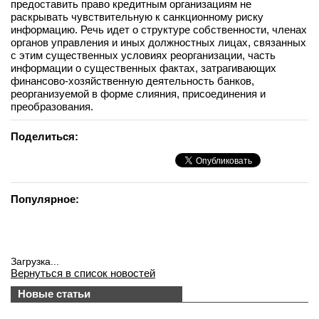
предоставить право кредитным организациям не
раскрывать чувствительную к санкционному риску
информацию. Речь идет о структуре собственности, членах
органов управления и иных должностных лицах, связанных
с этим существенных условиях реорганизации, часть
информации о существенных фактах, затрагивающих
финансово-хозяйственную деятельность банков,
реорганизуемой в форме слияния, присоединения и
преобразования.
Поделиться:
Популярное:
Загрузка...
Вернуться в список новостей
Новые статьи