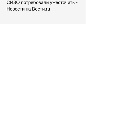
СИЗО потребовали ужесточить -
Новости на Вести.ru