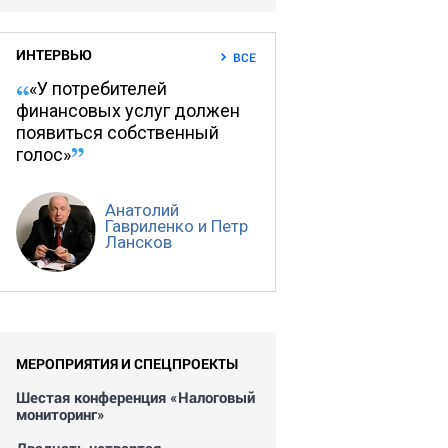
ИНТЕРВЬЮ
ВСЕ
«У потребителей
финансовых услуг должен
появиться собственный
голос»
Анатолий
Гавриленко и Петр
Лансков
МЕРОПРИЯТИЯ И СПЕЦПРОЕКТЫ
Шестая конференция «Налоговый
мониторинг»