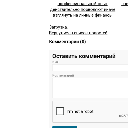
профессиональный опыт
сп
действительно позволяют иначе
взглянуть на личные финансы
Загрузка...
Вернуться в список новостей
Комментарии
(
0
)
Оставить комментарий
Имя
Комментарий