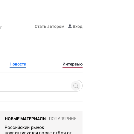
Стать автором
Вход
Новости
Интервью
НОВЫЕ МАТЕРИАЛЫ
ПОПУЛЯРНЫЕ
Российский рынок
корректируется после отбоя от