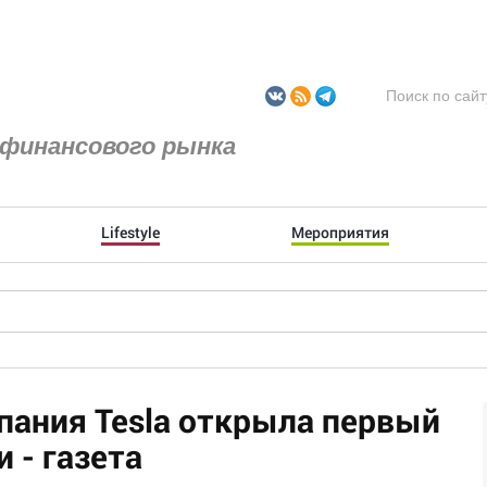
финансового рынка
Lifestyle
Мероприятия
ания Tesla открыла первый
 - газета