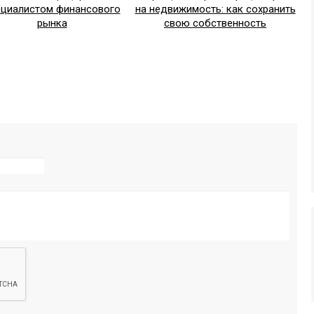
ециалистом финансового
на недвижимость: как сохранить
рынка
свою собственность