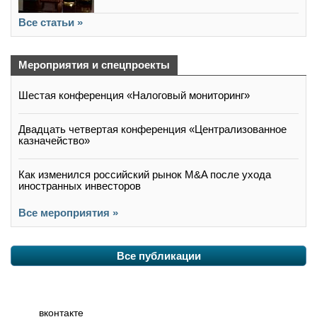
Все статьи »
Мероприятия и спецпроекты
Шестая конференция «Налоговый мониторинг»
Двадцать четвертая конференция «Централизованное
казначейство»
Как изменился российский рынок M&A после ухода
иностранных инвесторов
Все мероприятия »
Все публикации
вконтакте