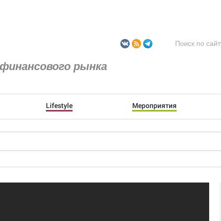
финансового рынка
Lifestyle
Мероприятия