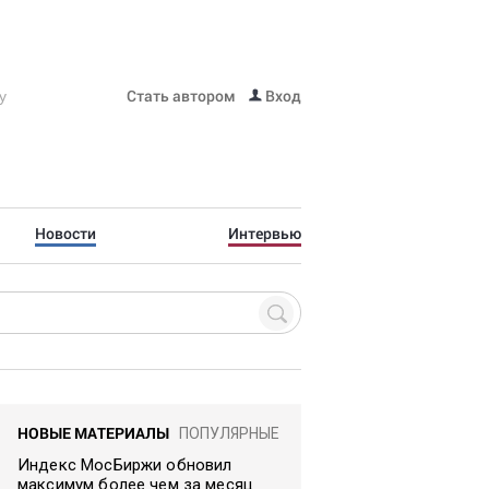
Стать автором
Вход
Новости
Интервью
НОВЫЕ МАТЕРИАЛЫ
ПОПУЛЯРНЫЕ
Индекс МосБиржи обновил
максимум более чем за месяц