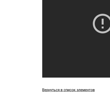
Вернуться в список элементов