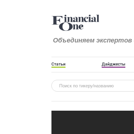
Объединяем экспертов 
Статьи
Дайджесты