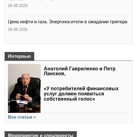
06.08.2026
Цена нефти и газа. Энергоносители в ожидании триггера
06.08.2026
Интервью
Анатолий Гавриленко и Петр
Лансков,
«У потребителей финансовых
услуг должен появиться
собственный голос»
Все статьи »
Мероприятия и спецпроекты