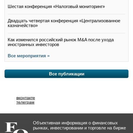
Шестая конференция «Налоговый мониторинг»
Двадцать четвертая конференция «Централизованное
казначейство»
Как изменился российский рынок M&A после ухода
иностранных инвесторов
Все мероприятия »
Все публикации
вконтакте
телеграм
Объективная информация о финансовых
рынках, инвестировании и торговле на бирже