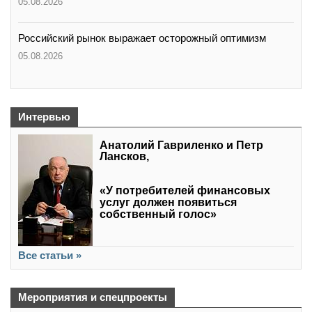
05.08.2026
Российский рынок выражает осторожный оптимизм
05.08.2026
Интервью
Анатолий Гавриленко и Петр
Лансков,
«У потребителей финансовых
услуг должен появиться
собственный голос»
Все статьи »
Мероприятия и спецпроекты