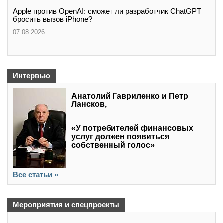
Apple против OpenAI: сможет ли разработчик ChatGPT
бросить вызов iPhone?
07.08.2026
Интервью
Анатолий Гавриленко и Петр
Лансков,
«У потребителей финансовых
услуг должен появиться
собственный голос»
Все статьи »
Мероприятия и спецпроекты