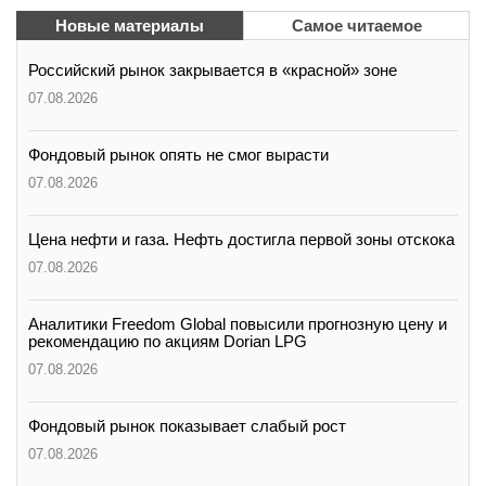
вконтакте
Новые материалы
Самое читаемое
телеграм
Российский рынок закрывается в «красной» зоне
Стать автором
07.08.2026
Вход
Фондовый рынок опять не смог вырасти
07.08.2026
Цена нефти и газа. Нефть достигла первой зоны отскока
07.08.2026
Аналитики Freedom Global повысили прогнозную цену и
рекомендацию по акциям Dorian LPG
07.08.2026
Фондовый рынок показывает слабый рост
07.08.2026