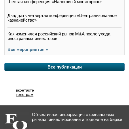
Шестая конференция «Налоговый мониторинг»
Двадцать четвертая конференция «Централизованное
казначейство»
Как изменился российский рынок M&A после ухода
иностранных инвесторов
Все мероприятия »
Все публикации
вконтакте
телеграм
Объективная информация о финансовых
рынках, инвестировании и торговле на бирже