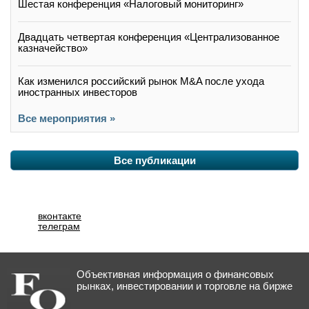
Шестая конференция «Налоговый мониторинг»
Двадцать четвертая конференция «Централизованное
казначейство»
Как изменился российский рынок M&A после ухода
иностранных инвесторов
Все мероприятия »
Все публикации
вконтакте
телеграм
Объективная информация о финансовых
рынках, инвестировании и торговле на бирже