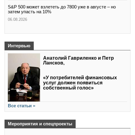
S&P 500 может взлететь до 7800 уже в августе – но
затем упасть на 10%
06.08.2026
Интервью
Анатолий Гавриленко и Петр
Лансков,
«У потребителей финансовых
услуг должен появиться
собственный голос»
Все статьи »
Мероприятия и спецпроекты