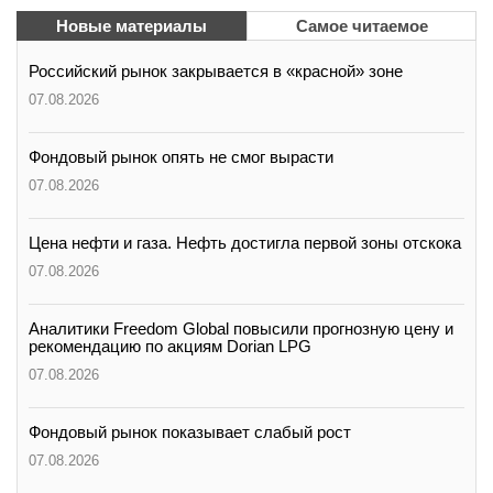
вконтакте
Новые материалы
Самое читаемое
телеграм
Российский рынок закрывается в «красной» зоне
Стать автором
07.08.2026
Вход
Фондовый рынок опять не смог вырасти
07.08.2026
Цена нефти и газа. Нефть достигла первой зоны отскока
07.08.2026
Аналитики Freedom Global повысили прогнозную цену и
рекомендацию по акциям Dorian LPG
07.08.2026
Фондовый рынок показывает слабый рост
07.08.2026