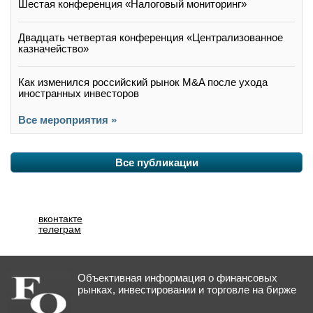
Шестая конференция «Налоговый мониторинг»
Двадцать четвертая конференция «Централизованное
казначейство»
Как изменился российский рынок M&A после ухода
иностранных инвесторов
Все мероприятия »
Все публикации
вконтакте
телеграм
Объективная информация о финансовых
рынках, инвестировании и торговле на бирже