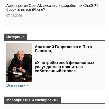
Apple против OpenAI: сможет ли разработчик ChatGPT
бросить вызов iPhone?
07.08.2026
Интервью
Анатолий Гавриленко и Петр
Лансков,
«У потребителей финансовых
услуг должен появиться
собственный голос»
Все статьи »
Мероприятия и спецпроекты