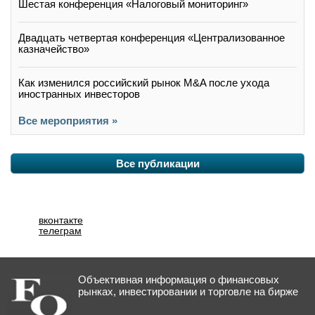
Шестая конференция «Налоговый мониторинг»
Двадцать четвертая конференция «Централизованное
казначейство»
Как изменился российский рынок M&A после ухода
иностранных инвесторов
Все мероприятия »
Все публикации
вконтакте
телеграм
Объективная информация о финансовых
рынках, инвестировании и торговле на бирже