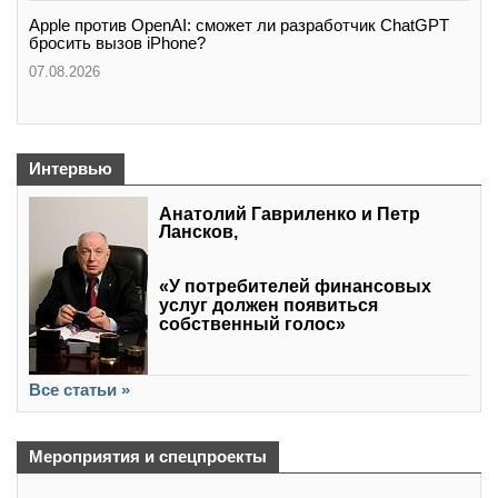
Apple против OpenAI: сможет ли разработчик ChatGPT
бросить вызов iPhone?
07.08.2026
Интервью
Анатолий Гавриленко и Петр
Лансков,
«У потребителей финансовых
услуг должен появиться
собственный голос»
Все статьи »
Мероприятия и спецпроекты