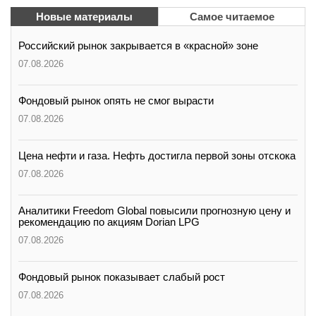
вконтакте
Новые материалы
Самое читаемое
телеграм
Российский рынок закрывается в «красной» зоне
Стать автором
07.08.2026
Вход
Фондовый рынок опять не смог вырасти
07.08.2026
Цена нефти и газа. Нефть достигла первой зоны отскока
07.08.2026
Аналитики Freedom Global повысили прогнозную цену и
рекомендацию по акциям Dorian LPG
07.08.2026
Фондовый рынок показывает слабый рост
07.08.2026