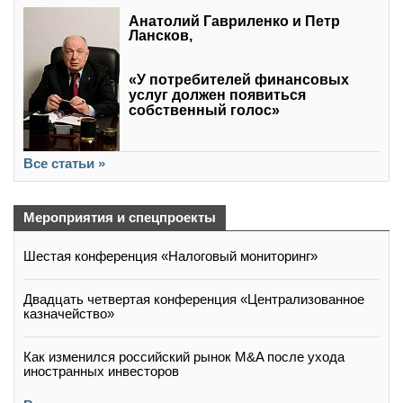
Анатолий Гавриленко и Петр
Лансков,
«У потребителей финансовых
услуг должен появиться
собственный голос»
Все статьи »
Мероприятия и спецпроекты
Шестая конференция «Налоговый мониторинг»
Двадцать четвертая конференция «Централизованное
казначейство»
Как изменился российский рынок M&A после ухода
иностранных инвесторов