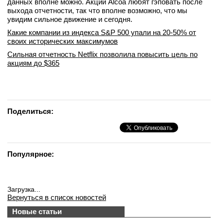
данных вполне можно. Акции Alcoa любят гэповать после
выхода отчетности, так что вполне возможно, что мы
увидим сильное движение и сегодня.
Какие компании из индекса S&P 500 упали на 20-50% от
своих исторических максимумов
Сильная отчетность Netflix позволила повысить цель по
акциям до $365
Поделиться:
Популярное:
Загрузка...
Вернуться в список новостей
Новые статьи