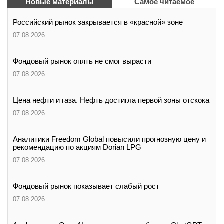
Новые материалы
Самое читаемое
Российский рынок закрывается в «красной» зоне
07.08.2026
Фондовый рынок опять не смог вырасти
07.08.2026
Цена нефти и газа. Нефть достигла первой зоны отскока
07.08.2026
Аналитики Freedom Global повысили прогнозную цену и
рекомендацию по акциям Dorian LPG
07.08.2026
Фондовый рынок показывает слабый рост
07.08.2026