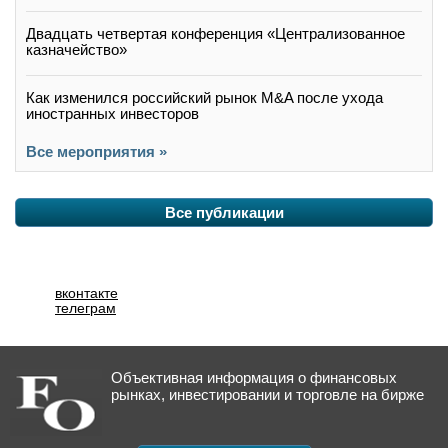
Двадцать четвертая конференция «Централизованное
казначейство»
Как изменился российский рынок M&A после ухода
иностранных инвесторов
Все мероприятия »
Все публикации
вконтакте
телеграм
Объективная информация о финансовых
рынках, инвестировании и торговле на бирже