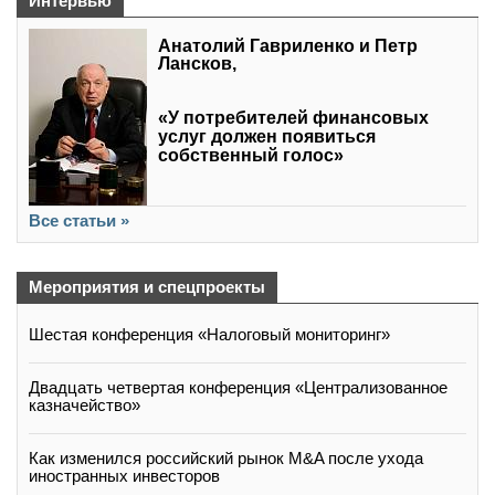
Интервью
Анатолий Гавриленко и Петр
Лансков,
«У потребителей финансовых
услуг должен появиться
собственный голос»
Все статьи »
Мероприятия и спецпроекты
Шестая конференция «Налоговый мониторинг»
Двадцать четвертая конференция «Централизованное
казначейство»
Как изменился российский рынок M&A после ухода
иностранных инвесторов