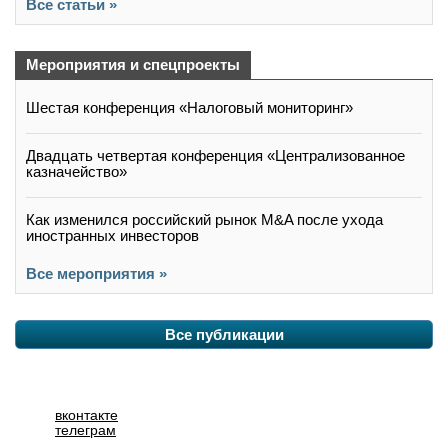
Все статьи »
Мероприятия и спецпроекты
Шестая конференция «Налоговый мониторинг»
Двадцать четвертая конференция «Централизованное
казначейство»
Как изменился российский рынок M&A после ухода
иностранных инвесторов
Все мероприятия »
Все публикации
вконтакте
телеграм