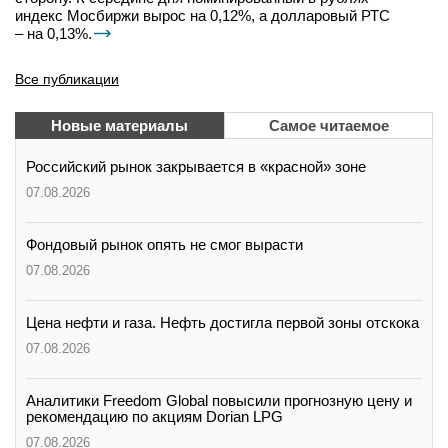
индекс Мосбиржи вырос на 0,12%, а долларовый РТС
– на 0,13%.
Все публикации
Новые материалы
Самое читаемое
Российский рынок закрывается в «красной» зоне
07.08.2026
Фондовый рынок опять не смог вырасти
07.08.2026
Цена нефти и газа. Нефть достигла первой зоны отскока
07.08.2026
Аналитики Freedom Global повысили прогнозную цену и
рекомендацию по акциям Dorian LPG
07.08.2026