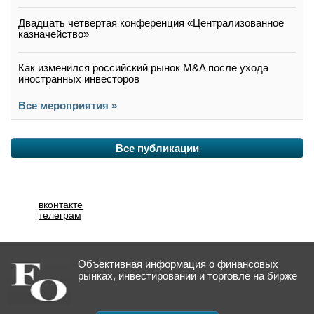
Двадцать четвертая конференция «Централизованное
казначейство»
Как изменился российский рынок M&A после ухода
иностранных инвесторов
Все мероприятия »
Все публикации
вконтакте
телеграм
Объективная информация о финансовых
рынках, инвестировании и торговле на бирже