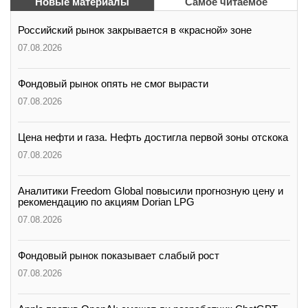
Новые материалы
Самое читаемое
Российский рынок закрывается в «красной» зоне
07.08.2026
Фондовый рынок опять не смог вырасти
07.08.2026
Цена нефти и газа. Нефть достигла первой зоны отскока
07.08.2026
Аналитики Freedom Global повысили прогнозную цену и
рекомендацию по акциям Dorian LPG
07.08.2026
Фондовый рынок показывает слабый рост
07.08.2026