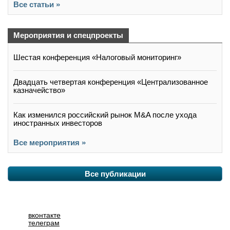
Все статьи »
Мероприятия и спецпроекты
Шестая конференция «Налоговый мониторинг»
Двадцать четвертая конференция «Централизованное
казначейство»
Как изменился российский рынок M&A после ухода
иностранных инвесторов
Все мероприятия »
Все публикации
вконтакте
телеграм