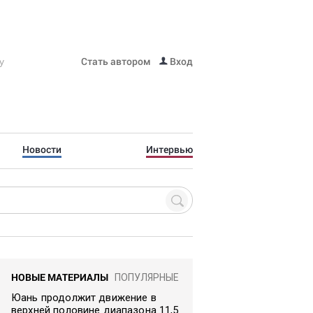
Стать автором
Вход
Новости
Интервью
НОВЫЕ МАТЕРИАЛЫ
ПОПУЛЯРНЫЕ
Юань продолжит движение в
верхней половине диапазона 11,5