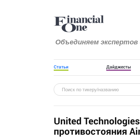
Объединяем экспертов 
Статьи
Дайджесты
United Technologie
противостояния Air