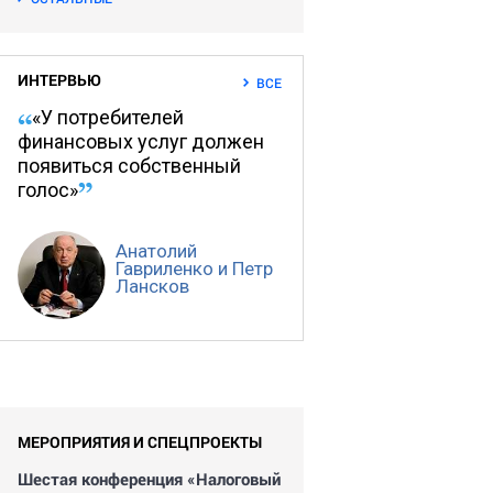
ИНТЕРВЬЮ
ВСЕ
«У потребителей
финансовых услуг должен
появиться собственный
голос»
Анатолий
Гавриленко и Петр
Лансков
МЕРОПРИЯТИЯ И СПЕЦПРОЕКТЫ
Шестая конференция «Налоговый