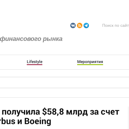
финансового рынка
Lifestyle
Мероприятия
s получила $58,8 млрд за счет
bus и Boeing