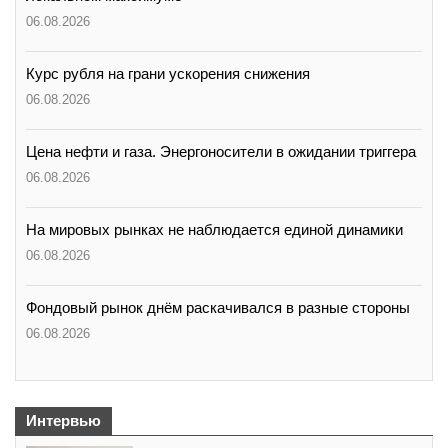
06.08.2026
Курс рубля на грани ускорения снижения
06.08.2026
Цена нефти и газа. Энергоносители в ожидании триггера
06.08.2026
На мировых рынках не наблюдается единой динамики
06.08.2026
Фондовый рынок днём раскачивался в разные стороны
06.08.2026
Интервью