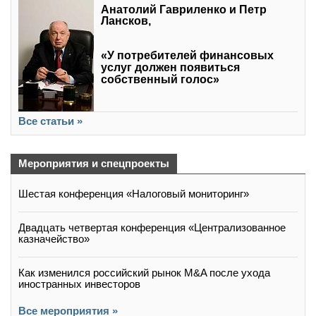
Анатолий Гавриленко и Петр
Лансков,
«У потребителей финансовых
услуг должен появиться
собственный голос»
Все статьи »
Мероприятия и спецпроекты
Шестая конференция «Налоговый мониторинг»
Двадцать четвертая конференция «Централизованное
казначейство»
Как изменился российский рынок M&A после ухода
иностранных инвесторов
Все мероприятия »