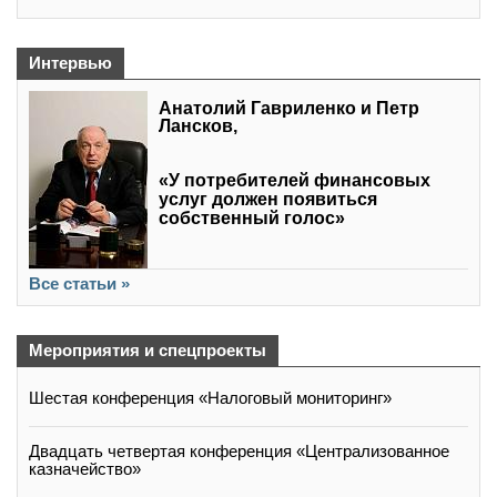
Интервью
Анатолий Гавриленко и Петр
Лансков,
«У потребителей финансовых
услуг должен появиться
собственный голос»
Все статьи »
Мероприятия и спецпроекты
Шестая конференция «Налоговый мониторинг»
Двадцать четвертая конференция «Централизованное
казначейство»