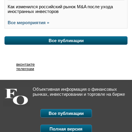
Как изменился российский рынок M&A после ухода
иностранных инвесторов
Все мероприятия »
Все публикации
вконтакте
телеграм
Объективная информация о финансовых
рынках, инвестировании и торговле на бирже
Все публикации
Полная версия