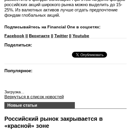
российских акций широкого рынка можно выделить до 15-
25%. Из валютных активов лучше отдать предпочтение
фондам глобальных акций.
Подписывайтесь на Financial One в соцсетях:
Facebook
||
Вконтакте
||
Twitter
||
Youtube
Поделиться:
Популярное:
Загрузка...
Вернуться в список новостей
Новые статьи
Российский рынок закрывается в
«красной» зоне