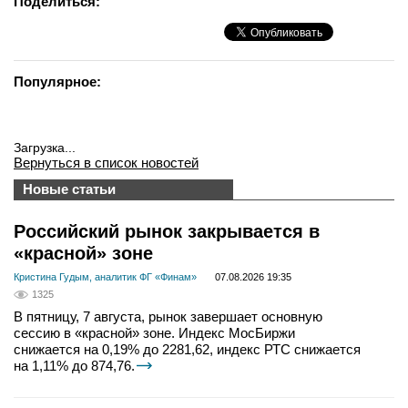
Поделиться:
Популярное:
Загрузка...
Вернуться в список новостей
Новые статьи
Российский рынок закрывается в
«красной» зоне
Кристина Гудым, аналитик ФГ «Финам»
07.08.2026 19:35
1325
В пятницу, 7 августа, рынок завершает основную
сессию в «красной» зоне. Индекс МосБиржи
снижается на 0,19% до 2281,62, индекс РТС снижается
на 1,11% до 874,76.