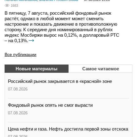
1683
В пятницу, 7 августа, российский фондовый рынок
растёт, однако в любой момент может сменить
настроение и показать движение в противоположную
сторону. К середине дня номинированный в рублях
индекс Мосбиржи вырос на 0,12%, а долларовый РТС
– на 0,13%.
Все публикации
Новые материалы
Самое читаемое
Российский рынок закрывается в «красной» зоне
07.08.2026
Фондовый рынок опять не смог вырасти
07.08.2026
Цена нефти и газа. Нефть достигла первой зоны отскока
07.08.2026