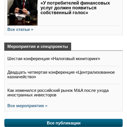
«У потребителей финансовых
услуг должен появиться
собственный голос»
Все статьи »
Мероприятия и спецпроекты
Шестая конференция «Налоговый мониторинг»
Двадцать четвертая конференция «Централизованное
казначейство»
Как изменился российский рынок M&A после ухода
иностранных инвесторов
Все мероприятия »
Все публикации