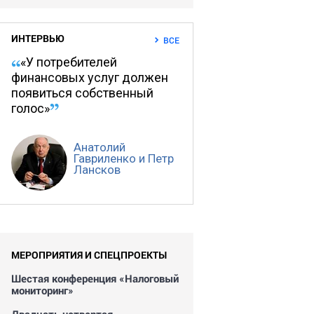
ИНТЕРВЬЮ
ВСЕ
«У потребителей
финансовых услуг должен
появиться собственный
голос»
Анатолий
Гавриленко и Петр
Лансков
МЕРОПРИЯТИЯ И СПЕЦПРОЕКТЫ
Шестая конференция «Налоговый
мониторинг»