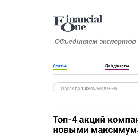
Объединяем экспертов 
Статьи
Дайджесты
Топ-4 акций компа
новыми максимум