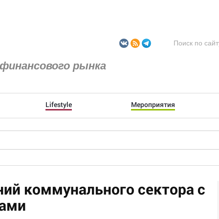
финансового рынка
Lifestyle
Мероприятия
ний коммунального сектора с
ами