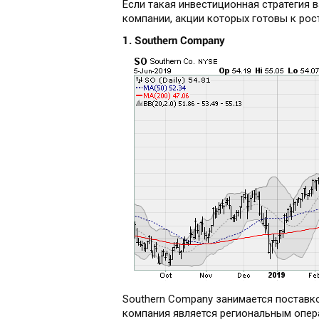
Если такая инвестиционная стратегия 
компании, акции которых готовы к рос
1. Southern Company
Southern Company занимается поставк
компания является региональным опер