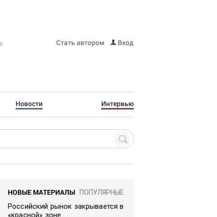
Стать автором
Вход
Новости
Интервью
НОВЫЕ МАТЕРИАЛЫ
ПОПУЛЯРНЫЕ
Российский рынок закрывается в
«красной» зоне