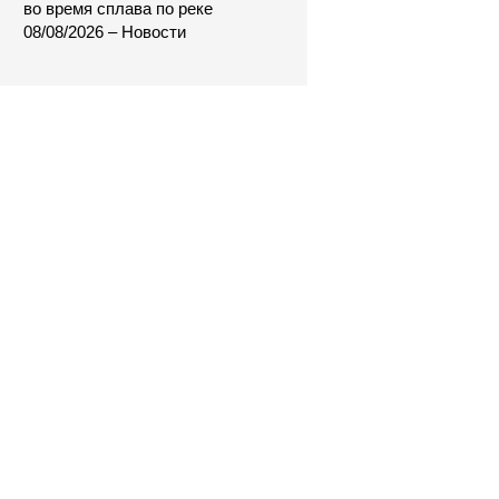
во время сплава по реке
08/08/2026 – Новости