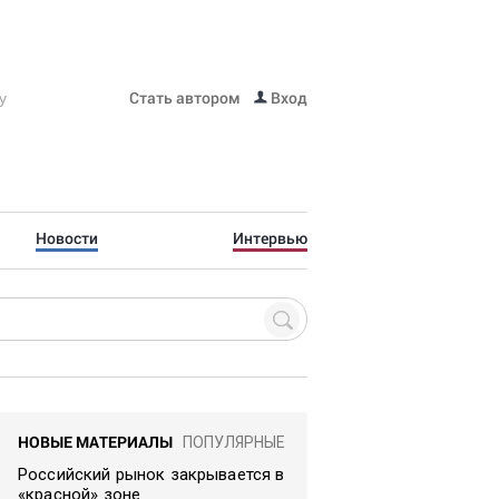
Стать автором
Вход
Новости
Интервью
НОВЫЕ МАТЕРИАЛЫ
ПОПУЛЯРНЫЕ
Российский рынок закрывается в
«красной» зоне