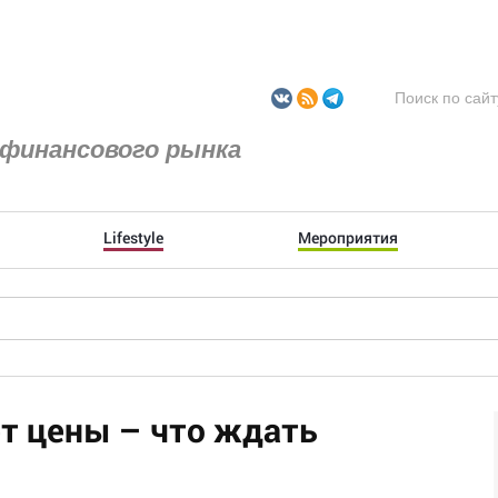
финансового рынка
Lifestyle
Мероприятия
ет цены – что ждать