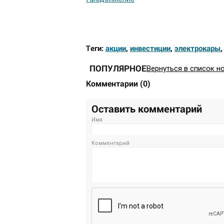
Теги:
акции
,
инвестиции
,
электрокары
ПОПУЛЯРНОЕ
Вернуться в список н
Комментарии
(
0
)
Оставить комментарий
Имя
Комментарий