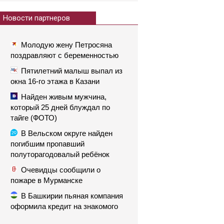
Новости партнеров
Молодую жену Петросяна
поздравляют с беременностью
Пятилетний малыш выпал из
окна 16-го этажа в Казани
Найден живым мужчина,
который 25 дней блуждал по
тайге (ФОТО)
В Вельском округе найден
погибшим пропавший
полуторагодовалый ребёнок
Очевидцы сообщили о
пожаре в Мурманске
В Башкирии пьяная компания
оформила кредит на знакомого