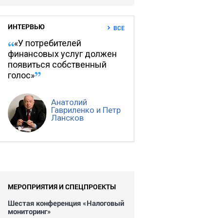
ИНТЕРВЬЮ
ВСЕ
«У потребителей
финансовых услуг должен
появиться собственный
голос»
Анатолий
Гавриленко и Петр
Лансков
МЕРОПРИЯТИЯ И СПЕЦПРОЕКТЫ
Шестая конференция «Налоговый
мониторинг»