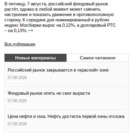
В пятницу, 7 августа, российский фондовый рынок
растёт, однако в любой момент может сменить
настроение и показать движение в противоположную
сторону. К середине дня номинированный в рублях
индекс Мосбиржи вырос на 0,12%, а долларовый РТС
– на 0,13%.
Все публикации
Новые материалы
Самое читаемое
Российский рынок закрывается в «красной» зоне
07.08.2026
Фондовый рынок опять не смог вырасти
07.08.2026
Цена нефти и газа. Нефть достигла первой зоны отскока
07.08.2026