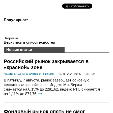
Популярное:
Загрузка...
Вернуться в список новостей
Новые статьи
Российский рынок закрывается в
«красной» зоне
Кристина Гудым, аналитик ФГ «Финам»
07.08.2026 19:35
234
В пятницу, 7 августа, рынок завершает основную
сессию в «красной» зоне. Индекс МосБиржи
снижается на 0,19% до 2281,62, индекс РТС снижается
на 1,11% до 874,76.
Фондовый рынок опять не смог