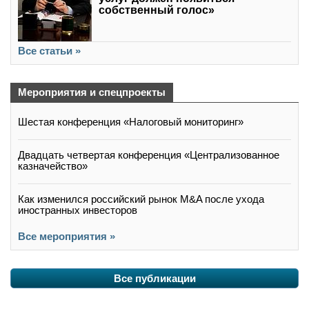
собственный голос»
Все статьи »
Мероприятия и спецпроекты
Шестая конференция «Налоговый мониторинг»
Двадцать четвертая конференция «Централизованное
казначейство»
Как изменился российский рынок M&A после ухода
иностранных инвесторов
Все мероприятия »
Все публикации