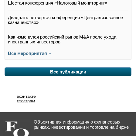
Шестая конференция «Налоговый мониторинг»
Двадцать четвертая конференция «Централизованное
казначейство»
Как изменился российский рынок M&A после ухода
иностранных инвесторов
Все мероприятия »
Все публикации
вконтакте
телеграм
Объективная информация о финансовых
рынках, инвестировании и торговле на бирже