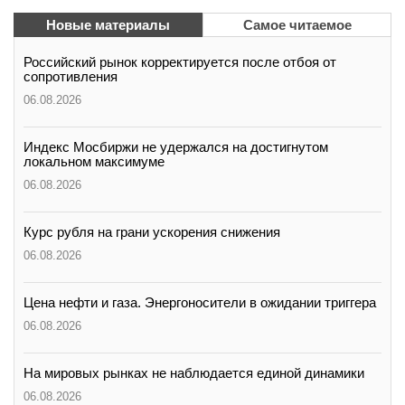
Новые материалы
Самое читаемое
Российский рынок корректируется после отбоя от
сопротивления
06.08.2026
Индекс Мосбиржи не удержался на достигнутом
локальном максимуме
06.08.2026
Курс рубля на грани ускорения снижения
06.08.2026
Цена нефти и газа. Энергоносители в ожидании триггера
06.08.2026
На мировых рынках не наблюдается единой динамики
06.08.2026