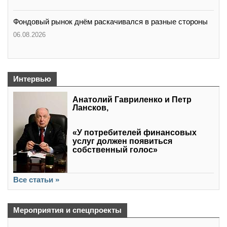
Фондовый рынок днём раскачивался в разные стороны
06.08.2026
Интервью
Анатолий Гавриленко и Петр
Лансков,
«У потребителей финансовых
услуг должен появиться
собственный голос»
Все статьи »
Мероприятия и спецпроекты