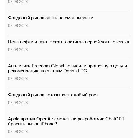
07.08.2026
Фондовый рынок опять не смог вырасти
07.08.2026
Цена нефти и газа. Нефть достигла первой зоны отскока
07.08.2026
Аналитики Freedom Global повысили прогнозную цену и
рекомендацию по акциям Dorian LPG
07.08.2026
Фондовый рынок показывает слабый рост
07.08.2026
Apple против OpenAI: сможет ли разработчик ChatGPT
бросить вызов iPhone?
07.08.2026