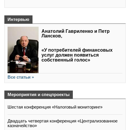
Интервью
Анатолий Гавриленко и Петр
Лансков,
«У потребителей финансовых
услуг должен появиться
собственный голос»
Все статьи »
Мероприятия и спецпроекты
Шестая конференция «Налоговый мониторинг»
Двадцать четвертая конференция «Централизованное
казначейство»