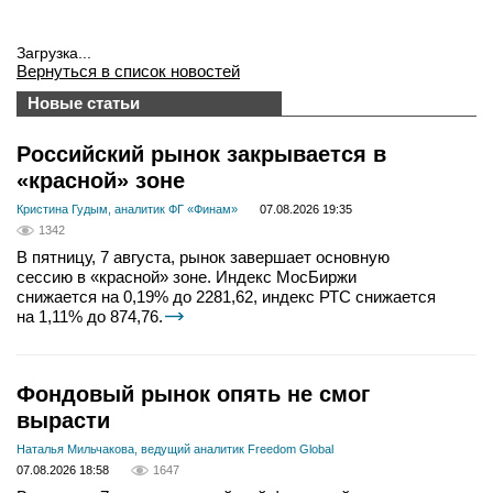
Загрузка...
Вернуться в список новостей
Новые статьи
Российский рынок закрывается в
«красной» зоне
Кристина Гудым, аналитик ФГ «Финам»
07.08.2026 19:35
1342
В пятницу, 7 августа, рынок завершает основную
сессию в «красной» зоне. Индекс МосБиржи
снижается на 0,19% до 2281,62, индекс РТС снижается
на 1,11% до 874,76.
Фондовый рынок опять не смог
вырасти
Наталья Мильчакова, ведущий аналитик Freedom Global
07.08.2026 18:58
1647