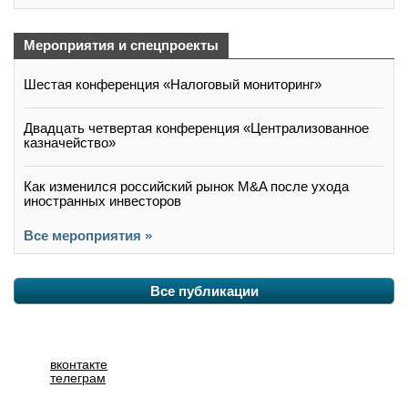
Мероприятия и спецпроекты
Шестая конференция «Налоговый мониторинг»
Двадцать четвертая конференция «Централизованное
казначейство»
Как изменился российский рынок M&A после ухода
иностранных инвесторов
Все мероприятия »
Все публикации
вконтакте
телеграм