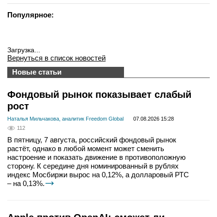
Популярное:
Загрузка...
Вернуться в список новостей
Новые статьи
Фондовый рынок показывает слабый
рост
Наталья Мильчакова, аналитик Freedom Global
07.08.2026 15:28
112
В пятницу, 7 августа, российский фондовый рынок
растёт, однако в любой момент может сменить
настроение и показать движение в противоположную
сторону. К середине дня номинированный в рублях
индекс Мосбиржи вырос на 0,12%, а долларовый РТС
– на 0,13%.