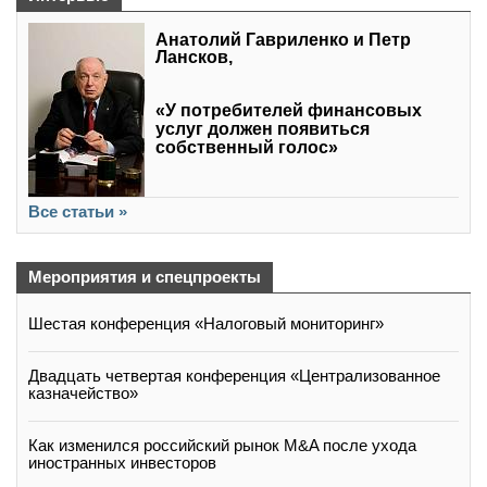
Анатолий Гавриленко и Петр
Лансков,
«У потребителей финансовых
услуг должен появиться
собственный голос»
Все статьи »
Мероприятия и спецпроекты
Шестая конференция «Налоговый мониторинг»
Двадцать четвертая конференция «Централизованное
казначейство»
Как изменился российский рынок M&A после ухода
иностранных инвесторов