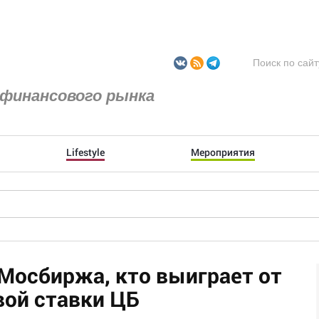
финансового рынка
Lifestyle
Мероприятия
 Мосбиржа, кто выиграет от
ой ставки ЦБ