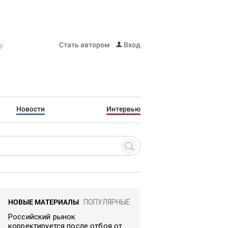
Стать автором
Вход
Новости
Интервью
НОВЫЕ МАТЕРИАЛЫ
ПОПУЛЯРНЫЕ
Российский рынок
корректируется после отбоя от