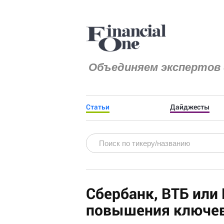
Объединяем экспертов 
Статьи
Дайджесты
Сбербанк, ВТБ или
повышения ключев