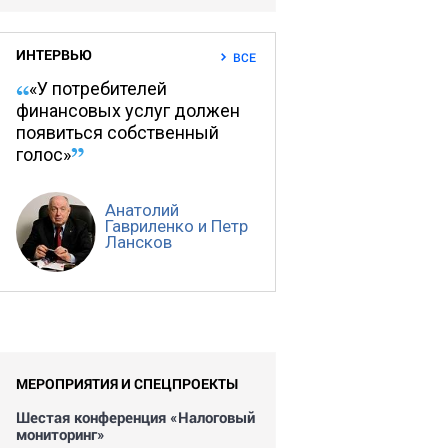
ИНТЕРВЬЮ
ВСЕ
«У потребителей
финансовых услуг должен
появиться собственный
голос»
Анатолий
Гавриленко и Петр
Лансков
МЕРОПРИЯТИЯ И СПЕЦПРОЕКТЫ
Шестая конференция «Налоговый
мониторинг»