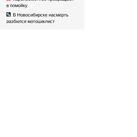
в помойку
В Новосибирске насмерть
разбился мотоциклист