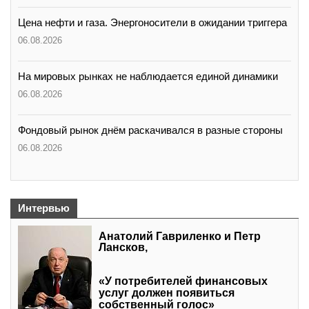
Цена нефти и газа. Энергоносители в ожидании триггера
06.08.2026
На мировых рынках не наблюдается единой динамики
06.08.2026
Фондовый рынок днём раскачивался в разные стороны
06.08.2026
Интервью
Анатолий Гавриленко и Петр
Лансков,
«У потребителей финансовых
услуг должен появиться
собственный голос»