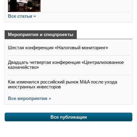
Все статьи »
Мероприятия и спецпроекты
Шестая конференция «Налоговый мониторинг»
Двадцать четвертая конференция «Централизованное
казначейство»
Как изменился российский рынок M&A после ухода
иностранных инвесторов
Все мероприятия »
Все публикации