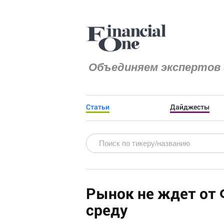
Объединяем экспертов 
Статьи
Дайджесты
Рынок не ждет от 
среду