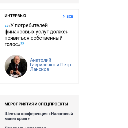
ИНТЕРВЬЮ
ВСЕ
«У потребителей
финансовых услуг должен
появиться собственный
голос»
Анатолий
Гавриленко и Петр
Лансков
МЕРОПРИЯТИЯ И СПЕЦПРОЕКТЫ
Шестая конференция «Налоговый
мониторинг»