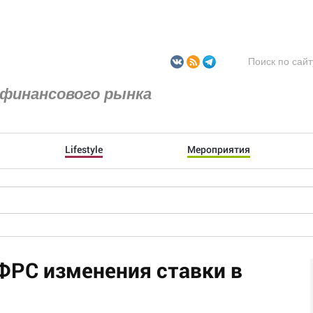
финансового рынка
Lifestyle
Мероприятия
ФРС изменения ставки в