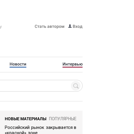
Стать автором
Вход
Новости
Интервью
НОВЫЕ МАТЕРИАЛЫ
ПОПУЛЯРНЫЕ
Российский рынок закрывается в
«красной» зоне