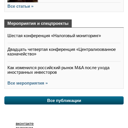
Все статьи »
Мероприятия и спецпроекты
Шестая конференция «Налоговый мониторинг»
Двадцать четвертая конференция «Централизованное
казначейство»
Как изменился российский рынок M&A после ухода
иностранных инвесторов
Все мероприятия »
Все публикации
вконтакте
телеграм