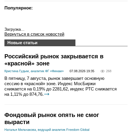
Популярное:
Загрузка...
Вернуться в список новостей
Новые статьи
Российский рынок закрывается в
«красной» зоне
Кристина Гудым, аналитик ФГ «Финам»
07.08.2026 19:35
268
В пятницу, 7 августа, рынок завершает основную
сессию в «красной» зоне. Индекс МосБиржи
снижается на 0,19% до 2281,62, индекс РТС снижается
на 1,11% до 874,76.
Фондовый рынок опять не смог
вырасти
Наталья Мильчакова, ведущий аналитик Freedom Global