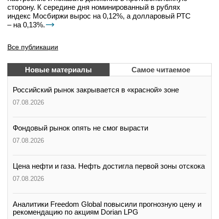
сторону. К середине дня номинированный в рублях
индекс Мосбиржи вырос на 0,12%, а долларовый РТС
– на 0,13%.
Все публикации
Новые материалы
Самое читаемое
Российский рынок закрывается в «красной» зоне
07.08.2026
Фондовый рынок опять не смог вырасти
07.08.2026
Цена нефти и газа. Нефть достигла первой зоны отскока
07.08.2026
Аналитики Freedom Global повысили прогнозную цену и
рекомендацию по акциям Dorian LPG