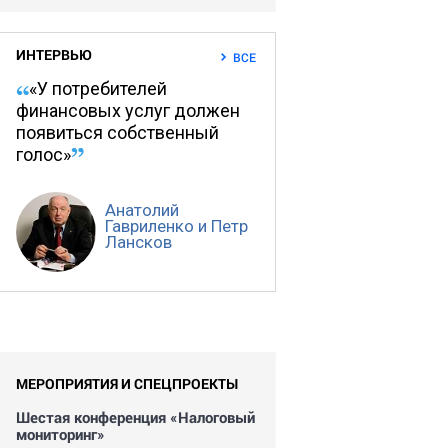
ИНТЕРВЬЮ
ВСЕ
«У потребителей
финансовых услуг должен
появиться собственный
голос»
Анатолий
Гавриленко и Петр
Лансков
МЕРОПРИЯТИЯ И СПЕЦПРОЕКТЫ
Шестая конференция «Налоговый
мониторинг»