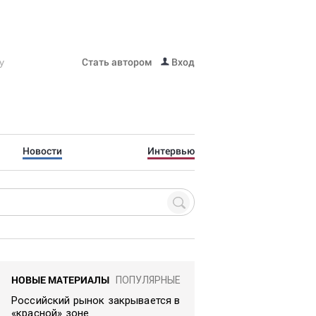
Стать автором
Вход
Новости
Интервью
НОВЫЕ МАТЕРИАЛЫ
ПОПУЛЯРНЫЕ
Российский рынок закрывается в
«красной» зоне