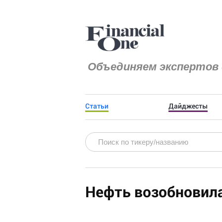
Объединяем экспертов 
Статьи
Дайджесты
Нефть возобновил