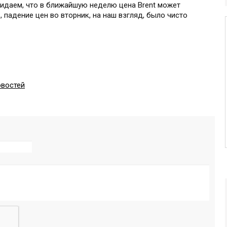
идаем, что в ближайшую неделю цена Brent может
, падение цен во вторник, на наш взгляд, было чисто
овостей