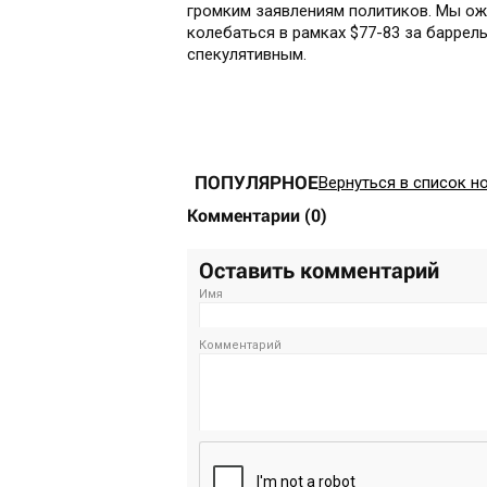
громким заявлениям политиков. Мы ож
колебаться в рамках $77-83 за баррель
спекулятивным.
ПОПУЛЯРНОЕ
Вернуться в список н
Комментарии
(
0
)
Оставить комментарий
Имя
Комментарий