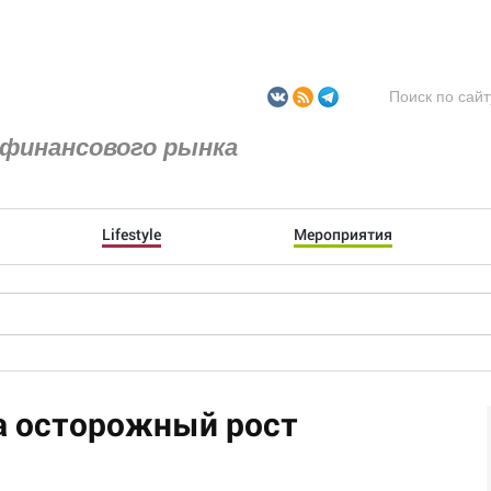
финансового рынка
Lifestyle
Мероприятия
а осторожный рост