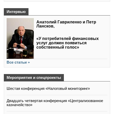
Интервью
Анатолий Гавриленко и Петр
Лансков,
«У потребителей финансовых
услуг должен появиться
собственный голос»
Все статьи »
Мероприятия и спецпроекты
Шестая конференция «Налоговый мониторинг»
Двадцать четвертая конференция «Централизованное
казначейство»