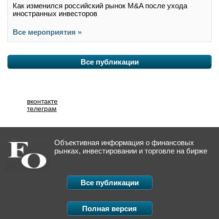
Как изменился российский рынок M&A после ухода
иностранных инвесторов
Все мероприятия »
Все публикации
вконтакте
телеграм
Объективная информация о финансовых
рынках, инвестировании и торговле на бирже
Все публикации
Полная версия