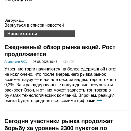
Загрузка...
Вернуться в список новостей
Новые статьи
Ежедневный обзор рынка акций. Рост
продолжается
Аналитики БКС
06.08.2026 10:47
100
Утренние торги начинаются на более сдержанной ноте:
не исключено, что после вчерашнего рывка рынок
возьмет паузу — в начале сессии индекс теряет около
0,3%. Завтра аудированные полугодовые результаты
раскроет Озон, и от них может зависеть тон торгов в
бумагах технологических компаний. Впрочем, реакция
рынка будет определяться самими цифрами.
Сегодня участники рынка продолжат
борьбу за уровень 2300 пунктов по