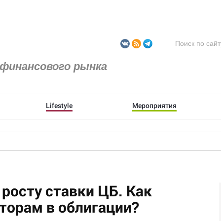
финансового рынка
Lifestyle
Мероприятия
 росту ставки ЦБ. Как
торам в облигации?