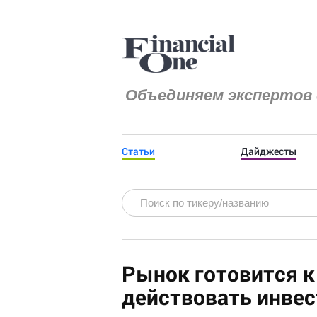
Объединяем экспертов 
Статьи
Дайджесты
Рынок готовится к
действовать инвес