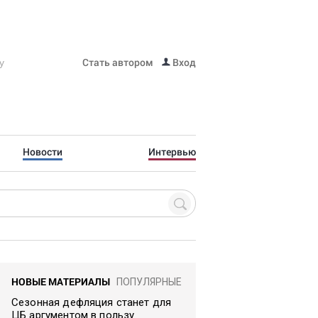
Стать автором
Вход
Новости
Интервью
НОВЫЕ МАТЕРИАЛЫ
ПОПУЛЯРНЫЕ
Сезонная дефляция станет для
ЦБ аргументом в пользу