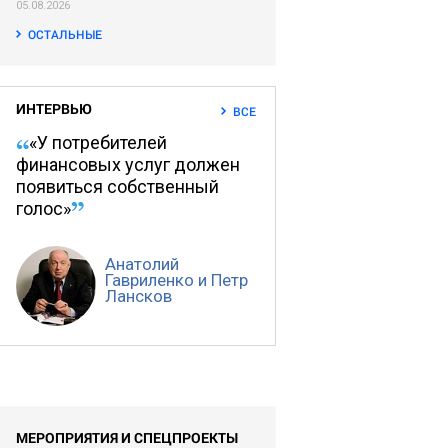
05.08.2026
ОСТАЛЬНЫЕ
ИНТЕРВЬЮ
ВСЕ
«У потребителей
финансовых услуг должен
появиться собственный
голос»
Анатолий
Гавриленко и Петр
Лансков
МЕРОПРИЯТИЯ И СПЕЦПРОЕКТЫ