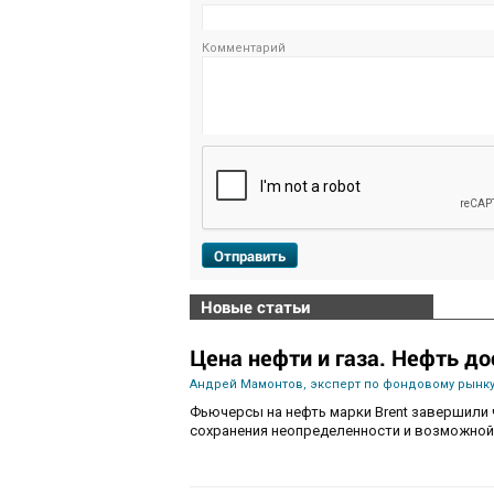
Комментарий
Отправить
Новые статьи
Цена нефти и газа. Нефть до
Андрей Мамонтов, эксперт по фондовому рынку
Фьючерсы на нефть марки Brent завершили 
сохранения неопределенности и возможной