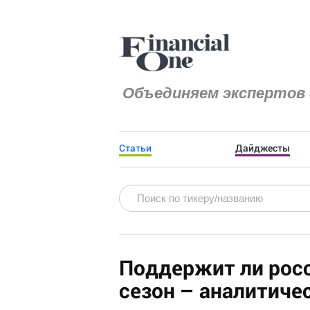
Объединяем экспертов 
Статьи
Дайджесты
Поддержит ли рос
сезон – аналитиче