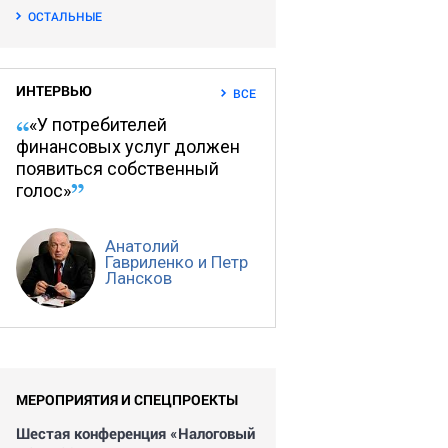
ОСТАЛЬНЫЕ
ИНТЕРВЬЮ
ВСЕ
«У потребителей
финансовых услуг должен
появиться собственный
голос»
Анатолий
Гавриленко и Петр
Лансков
МЕРОПРИЯТИЯ И СПЕЦПРОЕКТЫ
Шестая конференция «Налоговый