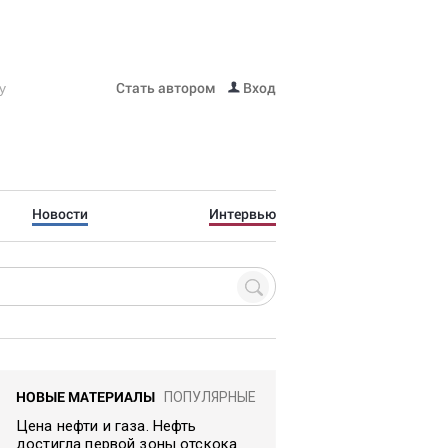
Стать автором
Вход
Новости
Интервью
НОВЫЕ МАТЕРИАЛЫ
ПОПУЛЯРНЫЕ
Цена нефти и газа. Нефть
достигла первой зоны отскока