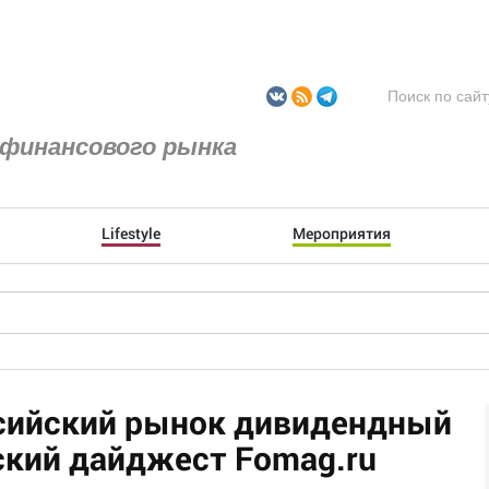
финансового рынка
Lifestyle
Мероприятия
сийский рынок дивидендный
ский дайджест Fomag.ru