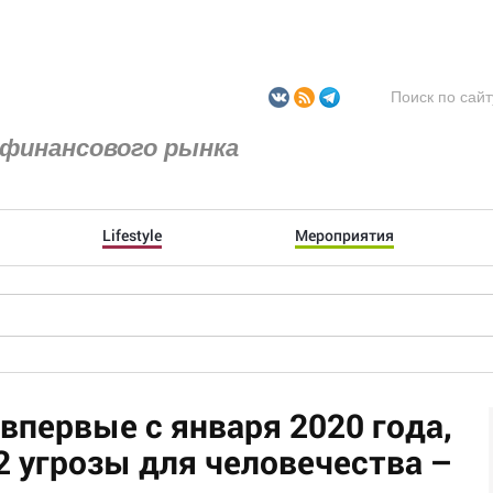
финансового рынка
Lifestyle
Мероприятия
впервые с января 2020 года,
2 угрозы для человечества –