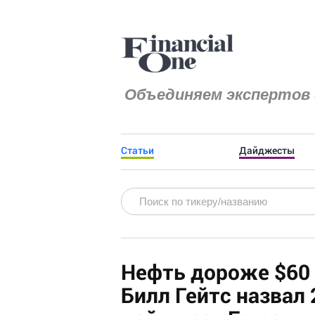
Объединяем экспертов 
Статьи
Дайджесты
Нефть дороже $60 
Билл Гейтс назвал 