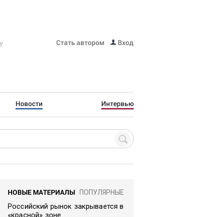
Стать автором
Вход
Новости
Интервью
НОВЫЕ МАТЕРИАЛЫ
ПОПУЛЯРНЫЕ
Российский рынок закрывается в
«красной» зоне