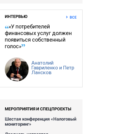
ИНТЕРВЬЮ
ВСЕ
«У потребителей
финансовых услуг должен
появиться собственный
голос»
Анатолий
Гавриленко и Петр
Лансков
МЕРОПРИЯТИЯ И СПЕЦПРОЕКТЫ
Шестая конференция «Налоговый
мониторинг»