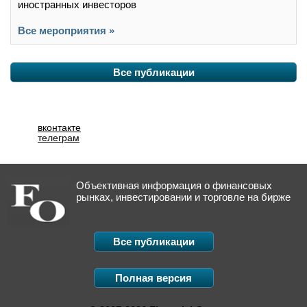
иностранных инвесторов
Все мероприятия »
Все публикации
вконтакте
телеграм
Объективная информация о финансовых
рынках, инвестировании и торговле на бирже
Все публикации
Полная версия