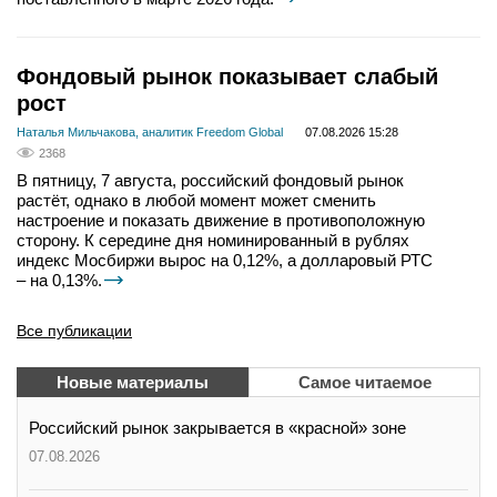
Фондовый рынок показывает слабый
рост
Наталья Мильчакова, аналитик Freedom Global
07.08.2026 15:28
2368
В пятницу, 7 августа, российский фондовый рынок
растёт, однако в любой момент может сменить
настроение и показать движение в противоположную
сторону. К середине дня номинированный в рублях
индекс Мосбиржи вырос на 0,12%, а долларовый РТС
– на 0,13%.
Все публикации
Новые материалы
Самое читаемое
Российский рынок закрывается в «красной» зоне
07.08.2026