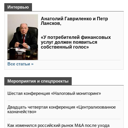
Интервью
Анатолий Гавриленко и Петр
Лансков,
«У потребителей финансовых
услуг должен появиться
собственный голос»
Все статьи »
Мероприятия и спецпроекты
Шестая конференция «Налоговый мониторинг»
Двадцать четвертая конференция «Централизованное
казначейство»
Как изменился российский рынок M&A после ухода