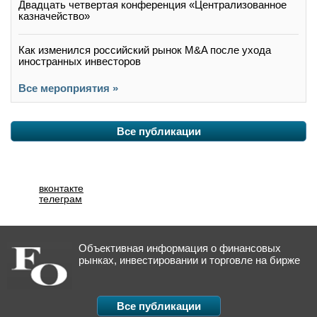
Двадцать четвертая конференция «Централизованное
казначейство»
Как изменился российский рынок M&A после ухода
иностранных инвесторов
Все мероприятия »
Все публикации
вконтакте
телеграм
Объективная информация о финансовых
рынках, инвестировании и торговле на бирже
Все публикации