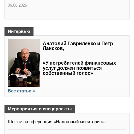
06.08.2026
Интервью
Анатолий Гавриленко и Петр
Лансков,
«У потребителей финансовых
услуг должен появиться
собственный голос»
Все статьи »
Мероприятия и спецпроекты
Шестая конференция «Налоговый мониторинг»