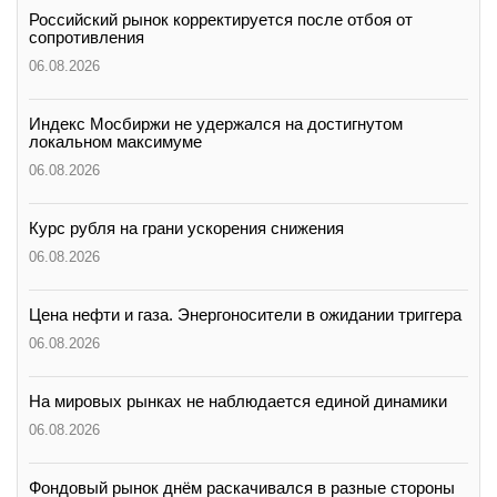
Российский рынок корректируется после отбоя от
сопротивления
06.08.2026
Индекс Мосбиржи не удержался на достигнутом
локальном максимуме
06.08.2026
Курс рубля на грани ускорения снижения
06.08.2026
Цена нефти и газа. Энергоносители в ожидании триггера
06.08.2026
На мировых рынках не наблюдается единой динамики
06.08.2026
Фондовый рынок днём раскачивался в разные стороны