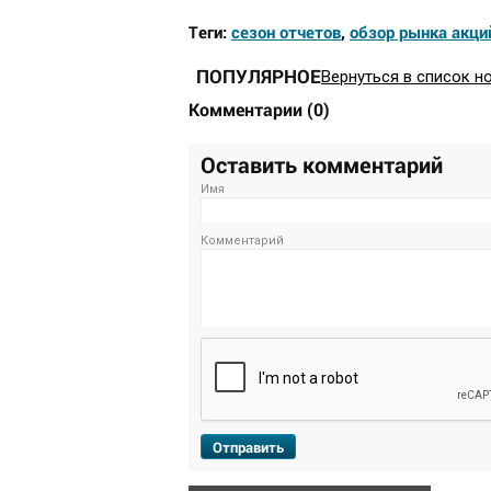
Теги:
сезон отчетов
,
обзор рынка акци
ПОПУЛЯРНОЕ
Вернуться в список н
Комментарии
(
0
)
Оставить комментарий
Имя
Комментарий
Отправить