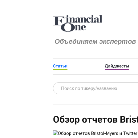
Объединяем экспертов 
Статьи
Дайджесты
Обзор отчетов Brist