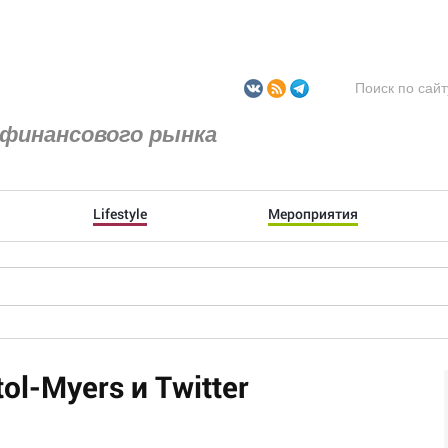
финансового рынка
Lifestyle
Мероприятия
ol-Myers и Twitter