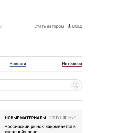
Стать автором
Вход
Новости
Интервью
НОВЫЕ МАТЕРИАЛЫ
ПОПУЛЯРНЫЕ
Российский рынок закрывается в
«красной» зоне