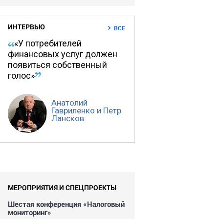
ИНТЕРВЬЮ
ВСЕ
«У потребителей
финансовых услуг должен
появиться собственный
голос»
Анатолий
Гавриленко и Петр
Лансков
МЕРОПРИЯТИЯ И СПЕЦПРОЕКТЫ
Шестая конференция «Налоговый
мониторинг»