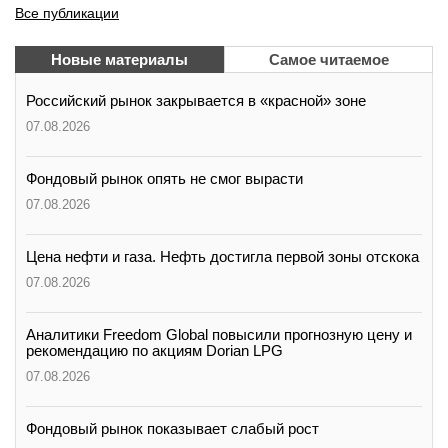
Все публикации
Новые материалы
Самое читаемое
Российский рынок закрывается в «красной» зоне
07.08.2026
Фондовый рынок опять не смог вырасти
07.08.2026
Цена нефти и газа. Нефть достигла первой зоны отскока
07.08.2026
Аналитики Freedom Global повысили прогнозную цену и
рекомендацию по акциям Dorian LPG
07.08.2026
Фондовый рынок показывает слабый рост