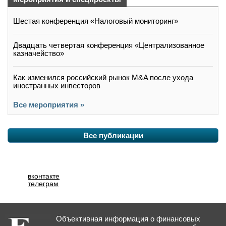
Шестая конференция «Налоговый мониторинг»
Двадцать четвертая конференция «Централизованное
казначейство»
Как изменился российский рынок M&A после ухода
иностранных инвесторов
Все мероприятия »
Все публикации
вконтакте
телеграм
Объективная информация о финансовых