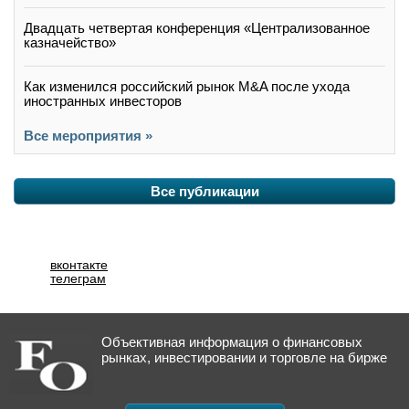
Двадцать четвертая конференция «Централизованное
казначейство»
Как изменился российский рынок M&A после ухода
иностранных инвесторов
Все мероприятия »
Все публикации
вконтакте
телеграм
Объективная информация о финансовых
рынках, инвестировании и торговле на бирже