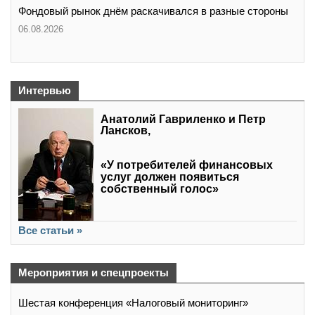
Фондовый рынок днём раскачивался в разные стороны
06.08.2026
Интервью
Анатолий Гавриленко и Петр
Лансков,
«У потребителей финансовых
услуг должен появиться
собственный голос»
Все статьи »
Мероприятия и спецпроекты
Шестая конференция «Налоговый мониторинг»