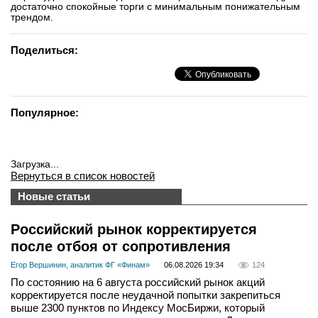
достаточно спокойные торги с минимальным понижательным
трендом.
Поделиться:
Популярное:
Загрузка...
Вернуться в список новостей
Новые статьи
Российский рынок корректируется
после отбоя от сопротивления
Егор Вершинин, аналитик ФГ «Финам»
06.08.2026 19:34
124
По состоянию на 6 августа российский рынок акций
корректируется после неудачной попытки закрепиться
выше 2300 пунктов по Индексу МосБиржи, который