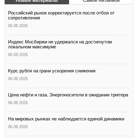
Новые материалы
Самое читаемое
Российский рынок корректируется после отбоя от
сопротивления
06.08.2026
Индекс Мосбиржи не удержался на достигнутом
локальном максимуме
06.08.2026
Курс рубля на грани ускорения снижения
06.08.2026
Цена нефти и газа. Энергоносители в ожидании триггера
06.08.2026
На мировых рынках не наблюдается единой динамики
06.08.2026