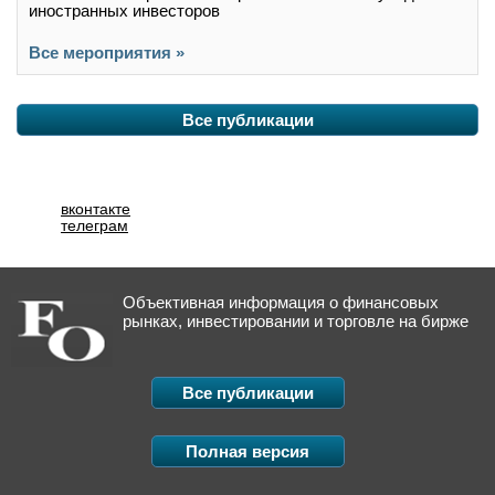
иностранных инвесторов
Все мероприятия »
Все публикации
вконтакте
телеграм
Объективная информация о финансовых
рынках, инвестировании и торговле на бирже
Все публикации
Полная версия