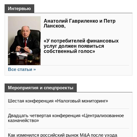
Интервью
Анатолий Гавриленко и Петр
Лансков,
«У потребителей финансовых
услуг должен появиться
собственный голос»
Все статьи »
Мероприятия и спецпроекты
Шестая конференция «Налоговый мониторинг»
Двадцать четвертая конференция «Централизованное
казначейство»
Как изменился российский рынок M&A после ухода