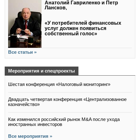
Анатолий Гавриленко и Петр
Лансков,
«У потребителей финансовых
услуг должен появиться
собственный голос»
Все статьи »
Мероприятия и спецпроекты
Шестая конференция «Налоговый мониторинг»
Двадцать четвертая конференция «Централизованное
казначейство»
Как изменился российский рынок M&A после ухода
иностранных инвесторов
Все мероприятия »