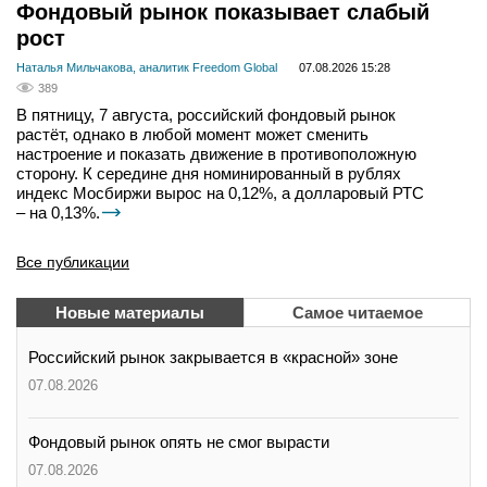
Фондовый рынок показывает слабый
рост
Наталья Мильчакова, аналитик Freedom Global
07.08.2026 15:28
389
В пятницу, 7 августа, российский фондовый рынок
растёт, однако в любой момент может сменить
настроение и показать движение в противоположную
сторону. К середине дня номинированный в рублях
индекс Мосбиржи вырос на 0,12%, а долларовый РТС
– на 0,13%.
Все публикации
Новые материалы
Самое читаемое
Российский рынок закрывается в «красной» зоне
07.08.2026
Фондовый рынок опять не смог вырасти
07.08.2026