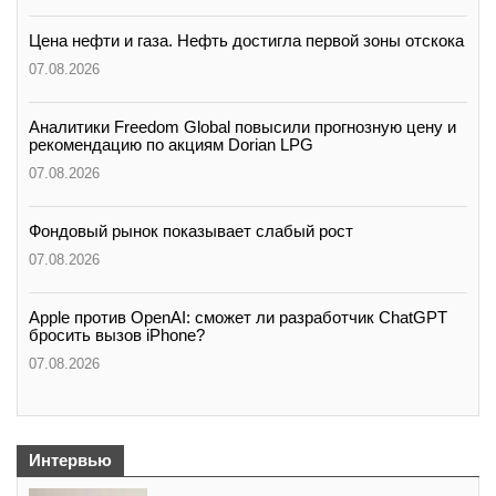
Цена нефти и газа. Нефть достигла первой зоны отскока
07.08.2026
Аналитики Freedom Global повысили прогнозную цену и
рекомендацию по акциям Dorian LPG
07.08.2026
Фондовый рынок показывает слабый рост
07.08.2026
Apple против OpenAI: сможет ли разработчик ChatGPT
бросить вызов iPhone?
07.08.2026
Интервью