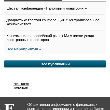
Шестая конференция «Налоговый мониторинг»
Двадцать четвертая конференция «Централизованное
казначейство»
Как изменился российский рынок M&A после ухода
иностранных инвесторов
Все мероприятия »
Все публикации
вконтакте
телеграм
Объективная информация о финансовых
рынках, инвестировании и торговле на бирже