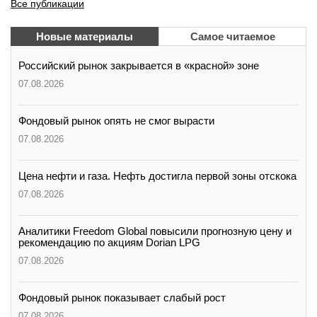
Все публикации
Новые материалы
Самое читаемое
Российский рынок закрывается в «красной» зоне
07.08.2026
Фондовый рынок опять не смог вырасти
07.08.2026
Цена нефти и газа. Нефть достигла первой зоны отскока
07.08.2026
Аналитики Freedom Global повысили прогнозную цену и
рекомендацию по акциям Dorian LPG
07.08.2026
Фондовый рынок показывает слабый рост
07.08.2026